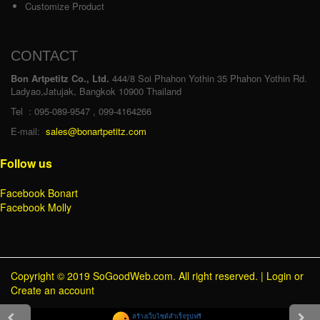
Customize Product
CONTACT
Bon Artpetitz Co., Ltd.
444/8 Soi Phahon Yothin 35 Phahon Yothin Rd.
Ladyao,Jatujak,
Bangkok 10900 Thailand
Tel : 095-089-9547 , 099-4164266
E-mail:
sales@bonartpetitz.com
Follow us
Facebook Bonart
Facebook Molly
Copyright © 2019
SoGoodWeb.com
. All right reserved. |
Login or
Create an account
สร้างเว็บไซต์สำเร็จรูปฟรี