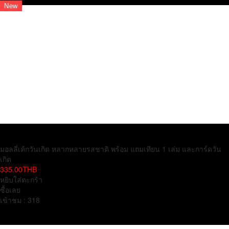
New
Molly Birthday
มอลลี่เค้กวันเกิด หลากหลายรสชาติ พร้อม แถมเทียน 1 เล่ม และการ์ดวัน
เกิด
335.00THB
หยิบใส่ตะกร้า
ซื้อเลย
เข้าชม : 318
Molly Classic