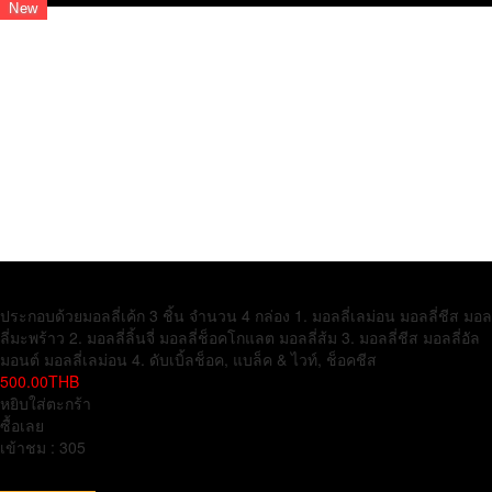
New
Mega Molly
ประกอบด้วยมอลลี่เค้ก 3 ชิ้น จำนวน 4 กล่อง 1. มอลลี่เลม่อน มอลลี่ชีส มอล
ลี่มะพร้าว 2. มอลลี่ลิ้นจี่ มอลลี่ช็อคโกแลต มอลลี่ส้ม 3. มอลลี่ชีส มอลลี่อัล
มอนต์ มอลลี่เลม่อน 4. ดับเบิ้ลช็อค, แบล็ค & ไวท์, ช็อคชีส
500.00THB
หยิบใส่ตะกร้า
ซื้อเลย
เข้าชม : 305
Molly Best Seller