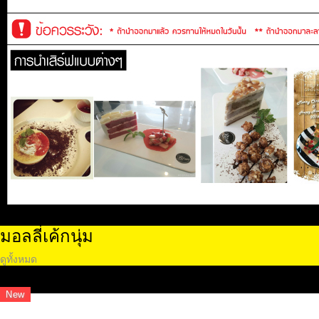
มอลลี่เค้กนุ่ม
ดูทั้งหมด
Birthday Gift Best Seller
New