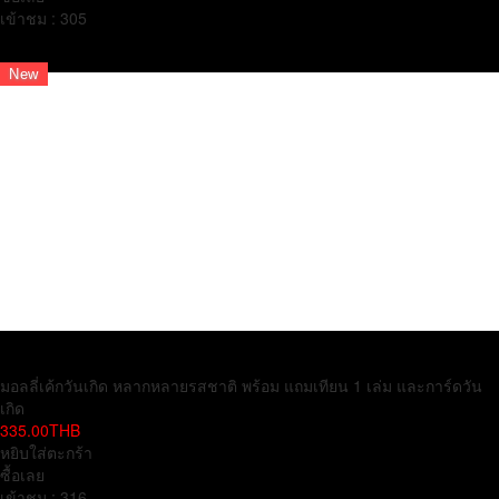
เข้าชม : 305
Molly Birthday
New
Molly Birthday
มอลลี่เค้กวันเกิด หลากหลายรสชาติ พร้อม แถมเทียน 1 เล่ม และการ์ดวัน
เกิด
335.00THB
หยิบใส่ตะกร้า
ซื้อเลย
เข้าชม : 316