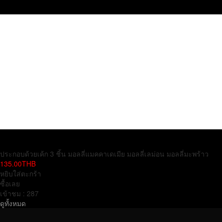
Molly Favorite
Molly Favorite
ประกอบด้วยเค้ก 3 ชิ้น มอลลี่แมคคาเดเมีย มอลลี่เลม่อน มอลลี่มะพร้าว
135.00THB
หยิบใส่ตะกร้า
ซื้อเลย
เข้าชม : 287
ดูทั้งหมด