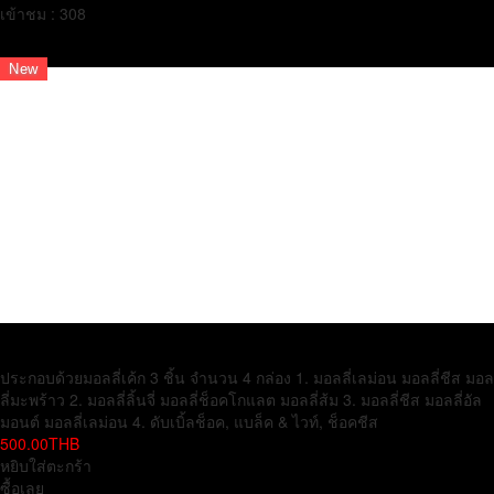
เข้าชม : 308
Mega Molly
New
Mega Molly
ประกอบด้วยมอลลี่เค้ก 3 ชิ้น จำนวน 4 กล่อง 1. มอลลี่เลม่อน มอลลี่ชีส มอล
ลี่มะพร้าว 2. มอลลี่ลิ้นจี่ มอลลี่ช็อคโกแลต มอลลี่ส้ม 3. มอลลี่ชีส มอลลี่อัล
มอนต์ มอลลี่เลม่อน 4. ดับเบิ้ลช็อค, แบล็ค & ไวท์, ช็อคชีส
500.00THB
หยิบใส่ตะกร้า
ซื้อเลย