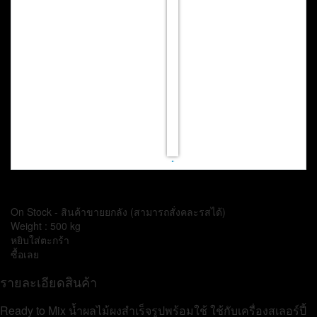
Pineapple Fruit Drink
On Stock - สินค้าขายยกลัง (สามารถสั่งคละรสได้)
Weight :
500
kg
หยิบใส่ตะกร้า
ซื้อเลย
รายละเอียดสินค้า
Ready to Mix น้ำผลไม้ผงสำเร็จรูปพร้อมใช้ ใช้กับเครื่องสเลอร์ปี้