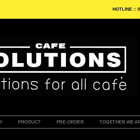
HOTLINE ::
0
Y
PRODUCT
PRE-ORDER
TOGETHER WE A