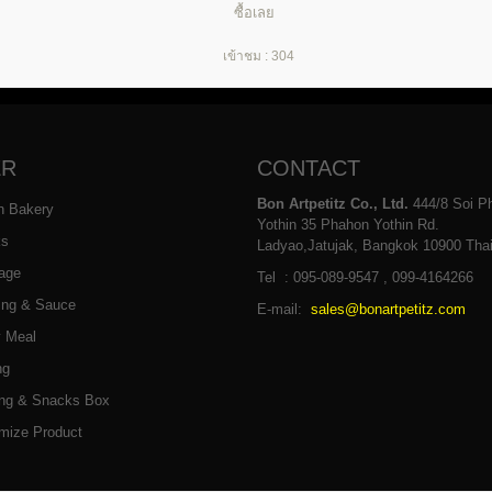
ซื้อเลย
เข้าชม : 304
ER
CONTACT
Bon Artpetitz Co., Ltd.
444/8 Soi P
n Bakery
Yothin 35 Phahon Yothin Rd.
ks
Ladyao,Jatujak,
Bangkok 10900 Thai
age
Tel : 095-089-9547 , 099-4164266
ing & Sauce
E-mail:
sales@bonartpetitz.com
 Meal
ng
ing & Snacks Box
mize Product