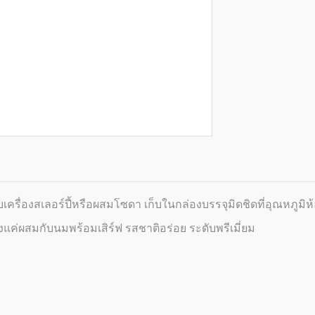
บเครื่องสเลอร์ปี้หรือผสมโซดา เก็บในกล่องบรรจุมิดชิดที่อุณหภูมิห
ียงแค่ผสมกับนมพร้อมเสิร์ฟ รสชาติอร่อย ระดับพรีเมี่ยม