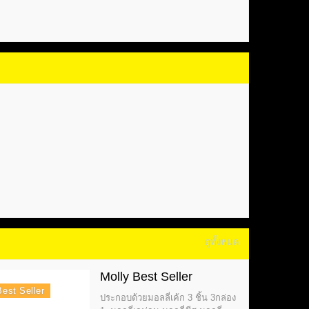
ดูทั้งหมด
Molly Best Seller
Best Seller
ประกอบด้วยมอลลี่เค้ก 3 ชิ้น 3กล่อง