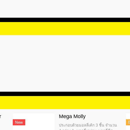
r
Mega Molly
New
ประกอบด้วยมอลลี่เค้ก 3 ชิ้น จำนวน